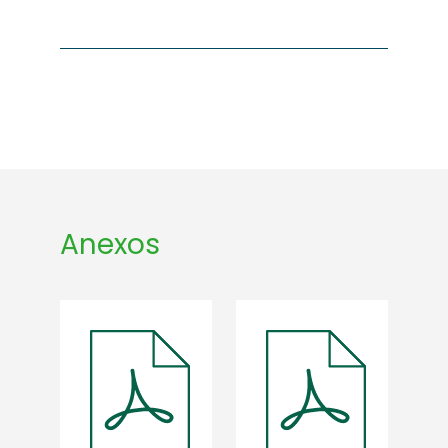
Anexos