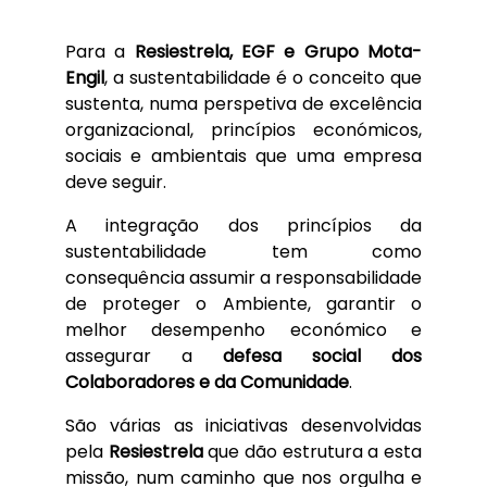
Para a
Resiestrela, EGF e Grupo Mota-
Engil
, a sustentabilidade é o conceito que
sustenta, numa perspetiva de excelência
organizacional, princípios económicos,
sociais e ambientais que uma empresa
deve seguir.
A integração dos princípios da
sustentabilidade tem como
consequência assumir a responsabilidade
de proteger o Ambiente, garantir o
melhor desempenho económico e
assegurar a
defesa social dos
Colaboradores e da Comunidade
.
São várias as iniciativas desenvolvidas
pela
Resiestrela
que dão estrutura a esta
missão, num caminho que nos orgulha e