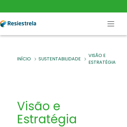
VISÃO E
INÍCIO
SUSTENTABILIDADE
ESTRATÉGIA
Visão e
Estratégia