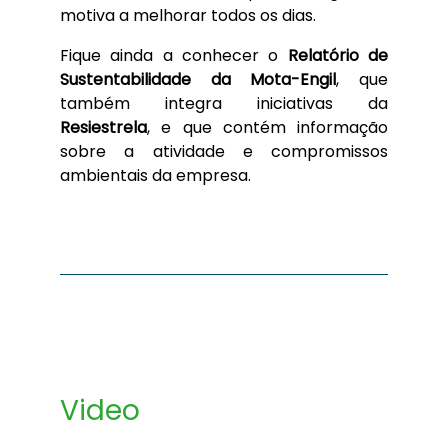
motiva a melhorar todos os dias.
Fique ainda a conhecer o
Relatório de
Sustentabilidade da Mota-Engil
, que
também integra iniciativas da
Resiestrela
, e que contém informação
sobre a atividade e compromissos
ambientais da empresa.
Video