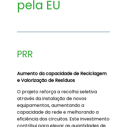
pela EU
PRR
Aumento da capacidade de Reciclagem
e Valorização de Resíduos
O projeto reforça a recolha seletiva
através da instalação de novos
equipamentos, aumentando a
capacidade da rede e melhorando a
eficiência dos circuitos. Este investimento
contribui para elevar as quantidades de