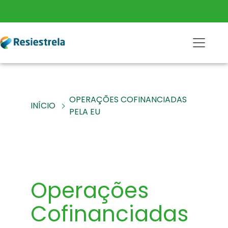
OPERAÇÕES COFINANCIADAS
INÍCIO
PELA EU
Operações
Cofinanciadas