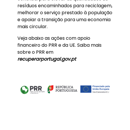
resíduos encaminhados para reciclagem,
melhorar o serviço prestado à população
e apoiar a transição para uma economia
mais circular.
Veja abaixo as ações com apoio
financeiro do PRR e da UE. Saiba mais
sobre o PRR em
recuperarportugal.gov.pt