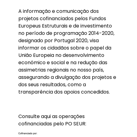
A informação e comunicação dos
projetos cofinanciados pelos Fundos
Europeus Estruturais e de investimento
no período de programação 2014-2020,
designado por Portugal 2020, visa
informar os cidadãos sobre o papel da
União Europeia no desenvolvimento
económico e social e na redução das
assimetrias regionais no nosso país,
assegurando a divulgação dos projetos e
dos seus resultados, como a
transparência dos apoios concedidos.
Consulte aqui as operações
cofinanciadas pelo PO SEUR: