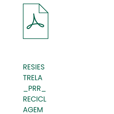
RESIES
TRELA
_PRR_
RECICL
AGEM