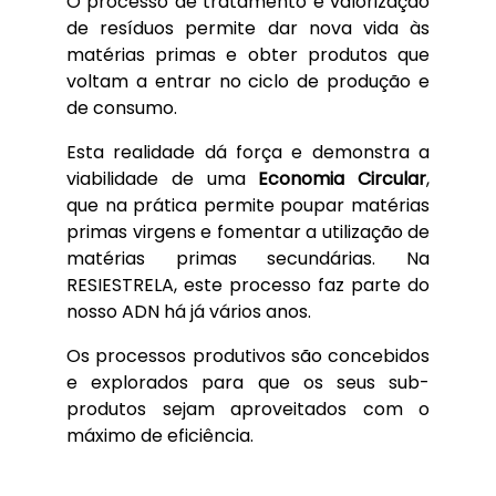
O processo de tratamento e valorização
de resíduos permite dar nova vida às
matérias primas e obter produtos que
voltam a entrar no ciclo de produção e
de consumo.
Esta realidade dá força e demonstra a
viabilidade de uma
Economia Circular
,
que na prática permite poupar matérias
primas virgens e fomentar a utilização de
matérias primas secundárias. Na
RESIESTRELA, este processo faz parte do
nosso ADN há já vários anos.
Os processos produtivos são concebidos
e explorados para que os seus sub-
produtos sejam aproveitados com o
máximo de eficiência.