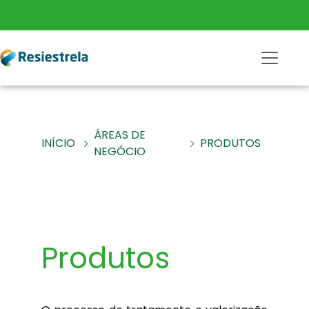
ÁREAS DE
INÍCIO
PRODUTOS
NEGÓCIO
Produtos