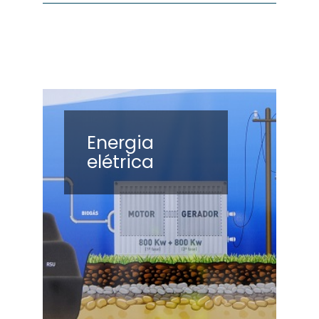
Energia
elétrica