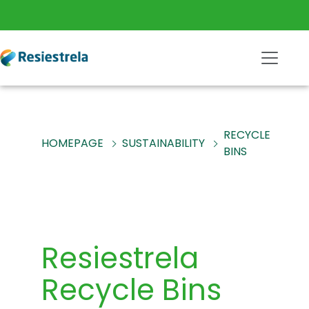
RECYCLE
HOMEPAGE
SUSTAINABILITY
BINS
Resiestrela
Recycle Bins