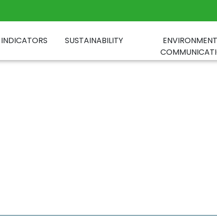
INDICATORS
SUSTAINABILITY
ENVIRONMENT
COMMUNICAT