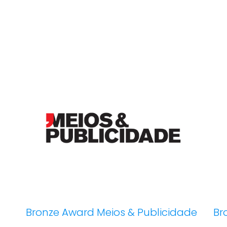
Bronze Award Meios & Publicidade
Br