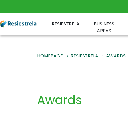
RESIESTRELA
BUSINESS
AREAS
HOMEPAGE
RESIESTRELA
AWARDS
Awards