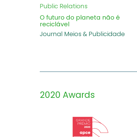
Public Relations
O futuro do planeta não é
reciclável
Journal Meios & Publicidade
2020 Awards