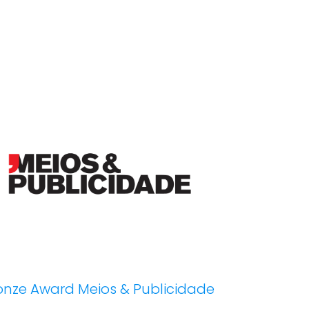
onze Award Meios & Publicidade