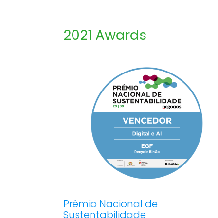
2021 Awards
Prémio Nacional de
Sustentabilidade