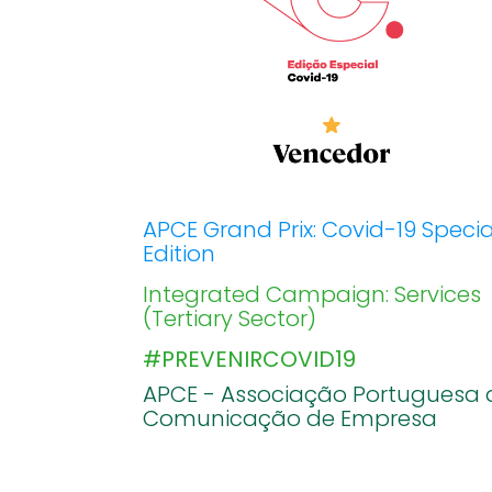
APCE Grand Prix: Covid-19 Specia
Edition
Integrated Campaign: Services
(Tertiary Sector)
#PREVENIRCOVID19
APCE - Associação Portuguesa 
Comunicação de Empresa