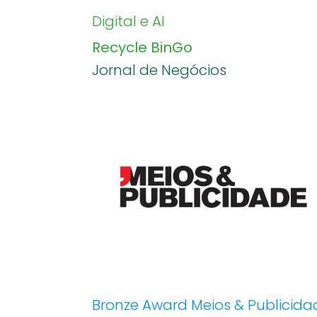
Digital e AI
Recycle BinGo
Jornal de Negócios
Bronze Award Meios & Publicida