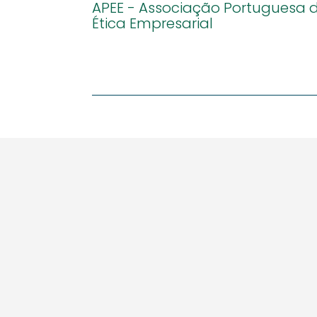
APEE - Associação Portuguesa 
Ética Empresarial